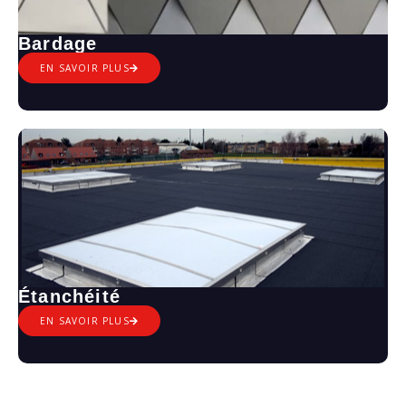
Bardage
EN SAVOIR PLUS
Étanchéité
EN SAVOIR PLUS