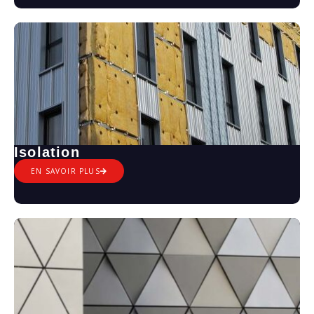
Isolation
EN SAVOIR PLUS