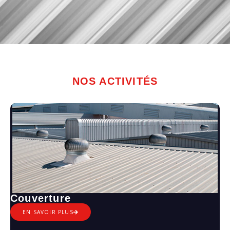
NOS ACTIVITÉS
Couverture
EN SAVOIR PLUS