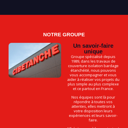
NOTRE GROUPE
Un savoir-faire
unique
Groupe spécialisé depuis
1989, dans les travaux de
couverture isolation bardage
étanchéité, nous pouvons
vous accompagner et vous
aider à réaliser vos projets du
plus simple au plus complexe
et ce partout en France.
Nos équipes sont là pour
répondre à toutes vos
attentes, elles mettront à
votre disposition leurs
expériences et leurs savoir-
faire.