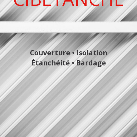
Couverture • Isolation
Étanchéité • Bardage