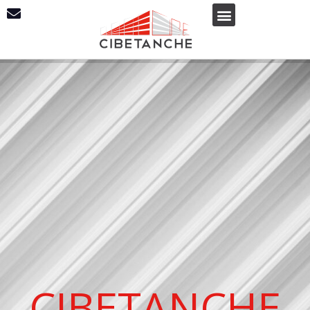
CIBETANCHE