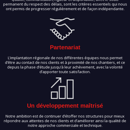
permanent du respect des délais, sont les critères essentiels qui nous
ont permis de progresser régulièrement et de façon indépendante.
Partenariat
L’implantation régionale de nos différentes équipes nous permet
d’être au contact de nos clients et à proximité de nos chantiers, et ce
depuis la phase d’étude jusqu’à leur achèvement, avec la volonté
d’apporter toute satisfaction.
Un développement maîtrisé
Notre ambition est de continuer d’étoffer nos structures pour mieux
répondre aux attentes de nos clients et d’améliorer ainsi la qualité de
notre approche commerciale et technique.