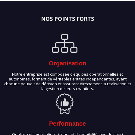
NOS POINTS FORTS
Organisation
Notre entreprise est composée d’équipes opérationnelles et
autonomes, formant de véritables entités indépendantes, ayant
chacune pouvoir de décision et assurant directement la réalisation et
la gestion de leurs chantiers.
Performance
Qualité, communication, rigueur et disponibilité, avec le souci